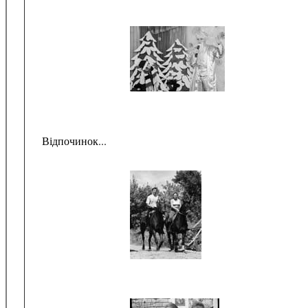
Відпочинок...