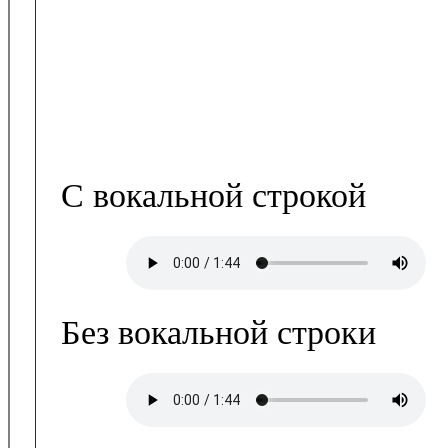
С вокальной строкой
Без вокальной строки