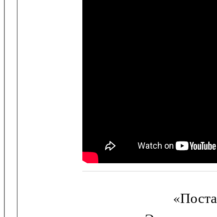
«Поста