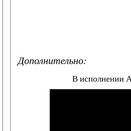
Дополнительно:
В исполнении А