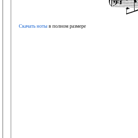
Скачать ноты
в полном размере