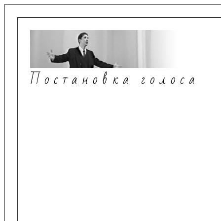
Постановка голоса