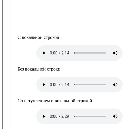
С вокальной строкой
Без вокальной строки
Со вступлением и вокальной строкой