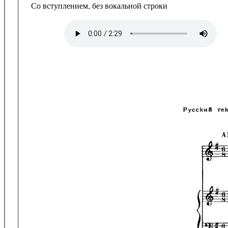
Со вступлением, без вокальной строки